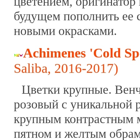
цветением, оригинатор 
будущем пополнить ее 
новыми окрасками.
Achimenes 'Cold Sp
Saliba, 2016-2017)
Цветки крупные. Венч
розовый с уникальной р
крупным контрастным
пятном и желтым обрам