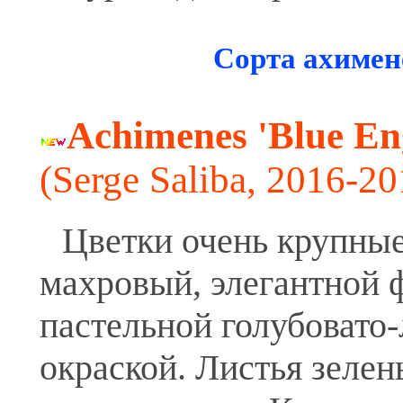
Сорта ахимен
Achimenes 'Blue En
(Serge Saliba, 2016-20
Цветки очень крупные
махровый, элегантной 
пастельной голубовато
окраской. Листья зелен